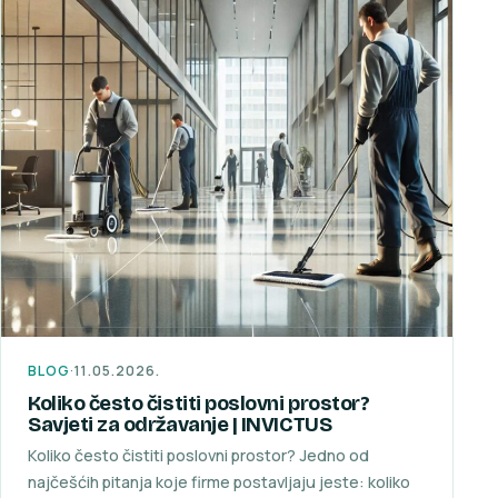
BLOG
·
11.05.2026.
Koliko često čistiti poslovni prostor?
Savjeti za održavanje | INVICTUS
Koliko često čistiti poslovni prostor? Jedno od
najčešćih pitanja koje firme postavljaju jeste: koliko