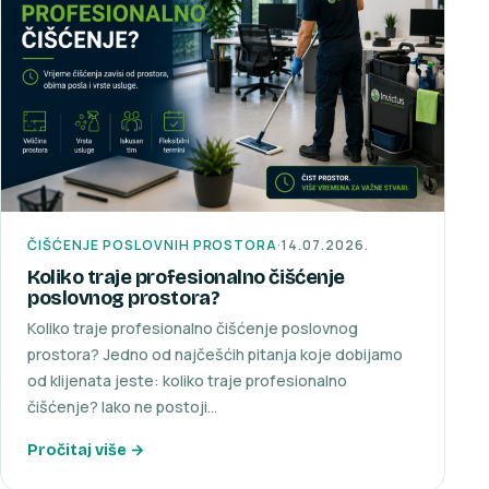
ČIŠĆENJE POSLOVNIH PROSTORA
·
14.07.2026.
Koliko traje profesionalno čišćenje
poslovnog prostora?
Koliko traje profesionalno čišćenje poslovnog
prostora? Jedno od najčešćih pitanja koje dobijamo
od klijenata jeste: koliko traje profesionalno
čišćenje? Iako ne postoji…
Pročitaj više →