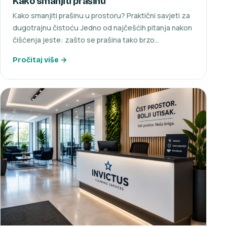
Kako smanjiti prašinu
Kako smanjiti prašinu u prostoru? Praktični savjeti za
dugotrajnu čistoću Jedno od najčešćih pitanja nakon
čišćenja jeste: zašto se prašina tako brzo…
Pročitaj više →