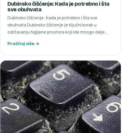
Dubinsko čišćenje: Kada je potrebno i šta
sve obuhvata
Dubinsko čišćenje: Kada je potrebno i šta sve
obuhvata Dubinsko čišćenje je ključni korak u
održavanju higijene prostora koji ide mnogo dalje…
Pročitaj više →