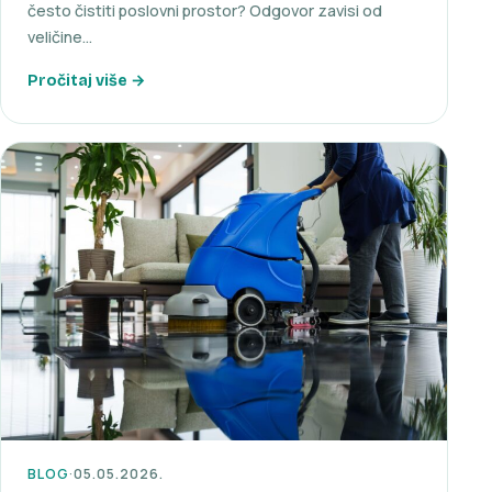
često čistiti poslovni prostor? Odgovor zavisi od
veličine…
Pročitaj više →
BLOG
·
05.05.2026.