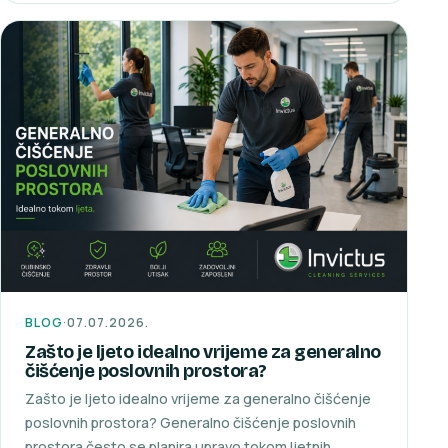
BLOG
·
07.07.2026.
Zašto je ljeto idealno vrijeme za generalno
čišćenje poslovnih prostora?
Zašto je ljeto idealno vrijeme za generalno čišćenje
poslovnih prostora? Generalno čišćenje poslovnih
prostora često se planira upravo tokom ljetnih