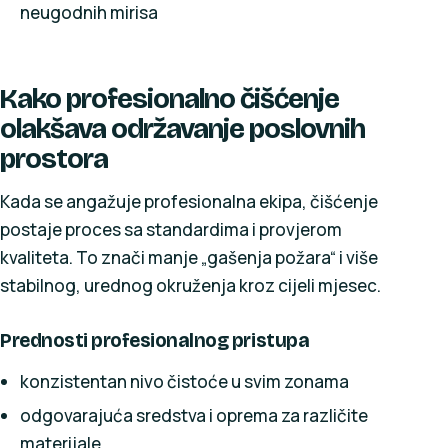
neugodnih mirisa
Kako profesionalno čišćenje
olakšava održavanje poslovnih
prostora
Kada se angažuje profesionalna ekipa, čišćenje
postaje proces sa standardima i provjerom
kvaliteta. To znači manje „gašenja požara“ i više
stabilnog, urednog okruženja kroz cijeli mjesec.
Prednosti profesionalnog pristupa
konzistentan nivo čistoće u svim zonama
odgovarajuća sredstva i oprema za različite
materijale