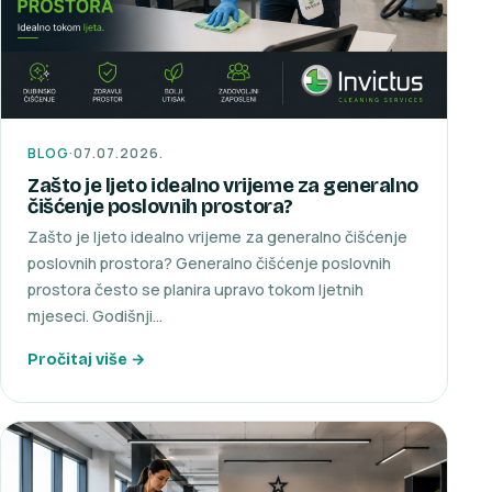
BLOG
·
07.07.2026.
Zašto je ljeto idealno vrijeme za generalno
čišćenje poslovnih prostora?
Zašto je ljeto idealno vrijeme za generalno čišćenje
poslovnih prostora? Generalno čišćenje poslovnih
prostora često se planira upravo tokom ljetnih
mjeseci. Godišnji…
Pročitaj više →