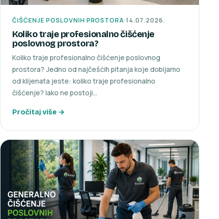
ČIŠĆENJE POSLOVNIH PROSTORA
·
14.07.2026.
Koliko traje profesionalno čišćenje
poslovnog prostora?
Koliko traje profesionalno čišćenje poslovnog
prostora? Jedno od najčešćih pitanja koje dobijamo
od klijenata jeste: koliko traje profesionalno
čišćenje? Iako ne postoji…
Pročitaj više →