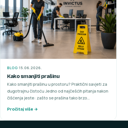
BLOG
·
15.06.2026.
Kako smanjiti prašinu
Kako smanjiti prašinu u prostoru? Praktični savjeti za
dugotrajnu čistoću Jedno od najčešćih pitanja nakon
čišćenja jeste: zašto se prašina tako brzo…
Pročitaj više →