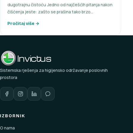
dugotrajnu čistoću Jedno od najčešćih pitanja nakon
čišćenja jeste: zašto se prašina tako brzo…
Pročitaj više →
Invictus
Sistemska rješenja za higijensko održavanje poslovnih
prostora
IZBORNIK
O nama