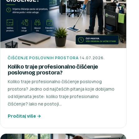
ČIŠĆENJE POSLOVNIH PROSTORA
·
14.07.2026.
Koliko traje profesionalno čišćenje
poslovnog prostora?
Koliko traje profesionalno čišćenje poslovnog
prostora? Jedno od najčešćih pitanja koje dobijamo
od klijenata jeste: koliko traje profesionalno
čišćenje? Iako ne postoji…
Pročitaj više →