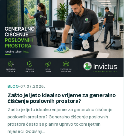
BLOG
·
07.07.2026.
Zašto je ljeto idealno vrijeme za generalno
čišćenje poslovnih prostora?
Zašto je ljeto idealno vrijeme za generalno čišćenje
poslovnih prostora? Generalno čišćenje poslovnih
prostora često se planira upravo tokom ljetnih
mjeseci. Godišnji…