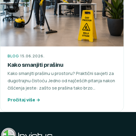
BLOG
·
15.06.2026.
Kako smanjiti prašinu
Kako smanjiti prašinu u prostoru? Praktični savjeti za
dugotrajnu čistoću Jedno od najčešćih pitanja nakon
čišćenja jeste: zašto se prašina tako brzo…
Pročitaj više →
Invictus