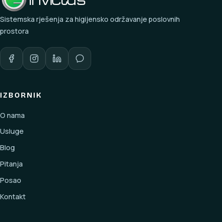
Sistemska rješenja za higijensko održavanje poslovnih
prostora
IZBORNIK
O nama
Usluge
Blog
Pitanja
Posao
Kontakt