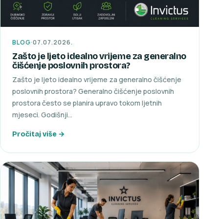
BLOG
·
07.07.2026.
Zašto je ljeto idealno vrijeme za generalno
čišćenje poslovnih prostora?
Zašto je ljeto idealno vrijeme za generalno čišćenje
poslovnih prostora? Generalno čišćenje poslovnih
prostora često se planira upravo tokom ljetnih
mjeseci. Godišnji…
Pročitaj više →