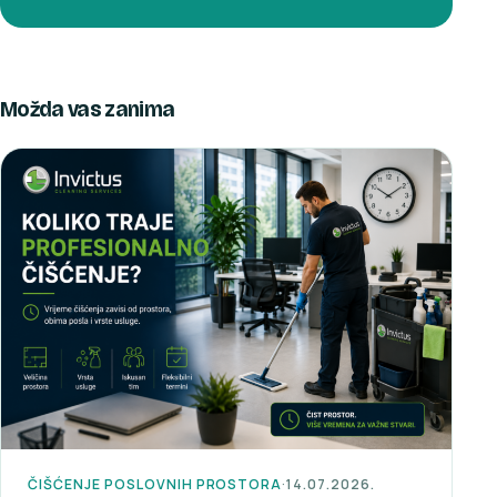
Možda vas zanima
ČIŠĆENJE POSLOVNIH PROSTORA
·
14.07.2026.