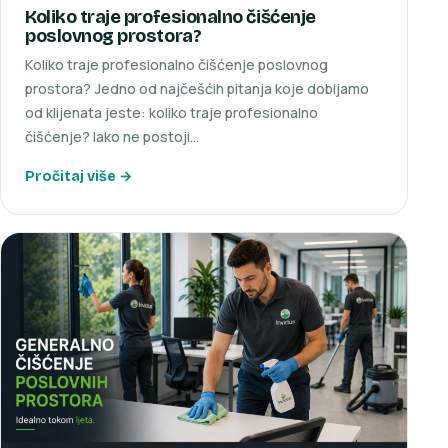
Koliko traje profesionalno čišćenje
poslovnog prostora?
Koliko traje profesionalno čišćenje poslovnog
prostora? Jedno od najčešćih pitanja koje dobijamo
od klijenata jeste: koliko traje profesionalno
čišćenje? Iako ne postoji…
Pročitaj više →