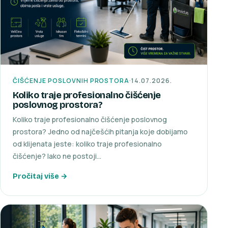
ČIŠĆENJE POSLOVNIH PROSTORA
·
14.07.2026.
Koliko traje profesionalno čišćenje
poslovnog prostora?
Koliko traje profesionalno čišćenje poslovnog
prostora? Jedno od najčešćih pitanja koje dobijamo
od klijenata jeste: koliko traje profesionalno
čišćenje? Iako ne postoji…
Pročitaj više →