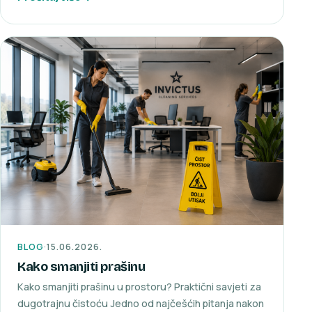
BLOG
·
15.06.2026.
Kako smanjiti prašinu
Kako smanjiti prašinu u prostoru? Praktični savjeti za
dugotrajnu čistoću Jedno od najčešćih pitanja nakon